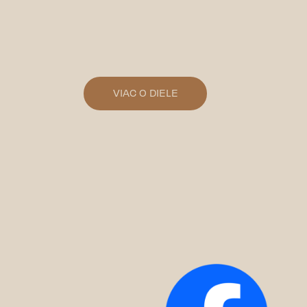
VIAC O DIELE