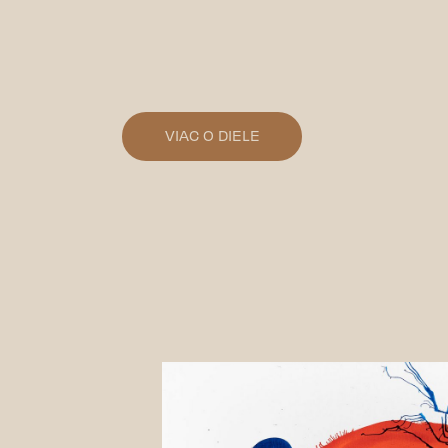
VIAC O DIELE